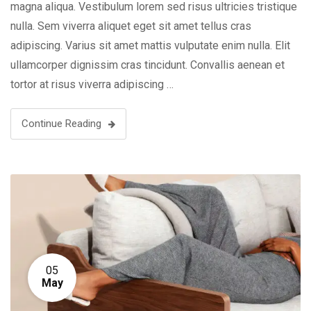
magna aliqua. Vestibulum lorem sed risus ultricies tristique
nulla. Sem viverra aliquet eget sit amet tellus cras
adipiscing. Varius sit amet mattis vulputate enim nulla. Elit
ullamcorper dignissim cras tincidunt. Convallis aenean et
tortor at risus viverra adipiscing …
Continue Reading
05
May