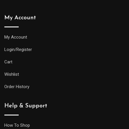
My Account
My Account
Login/Register
Cart
Wishlist
Order History
Help & Support
How To Shop