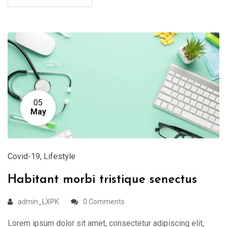
05
May
Covid-19
,
Lifestyle
Habitant morbi tristique senectus
admin_LXPK
0 Comments
Lorem ipsum dolor sit amet, consectetur adipiscing elit,