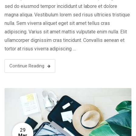
sed do eiusmod tempor incididunt ut labore et dolore
magna aliqua. Vestibulum lorem sed risus ultricies tristique
nulla. Sem viverra aliquet eget sit amet tellus cras
adipiscing. Varius sit amet mattis vulputate enim nulla. Elit
ullamcorper dignissim cras tincidunt. Convallis aenean et
tortor at risus viverra adipiscing …
Continue Reading
29
Mar