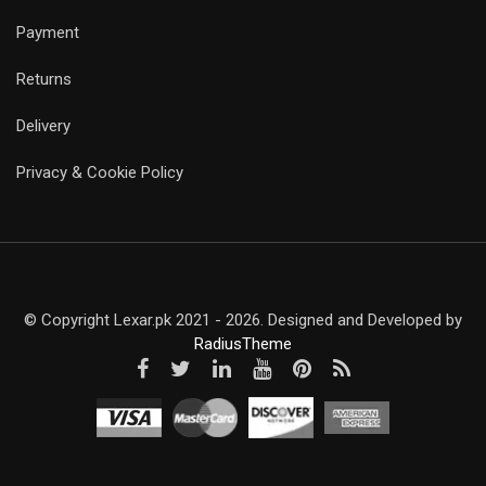
Payment
Returns
Delivery
Privacy & Cookie Policy
© Copyright Lexar.pk 2021 - 2026. Designed and Developed by
RadiusTheme