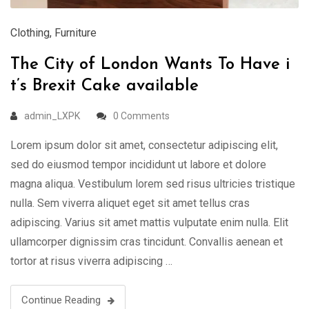
Clothing
,
Furniture
The City of London Wants To Have i
t’s Brexit Cake available
admin_LXPK
0 Comments
Lorem ipsum dolor sit amet, consectetur adipiscing elit,
sed do eiusmod tempor incididunt ut labore et dolore
magna aliqua. Vestibulum lorem sed risus ultricies tristique
nulla. Sem viverra aliquet eget sit amet tellus cras
adipiscing. Varius sit amet mattis vulputate enim nulla. Elit
ullamcorper dignissim cras tincidunt. Convallis aenean et
tortor at risus viverra adipiscing …
Continue Reading