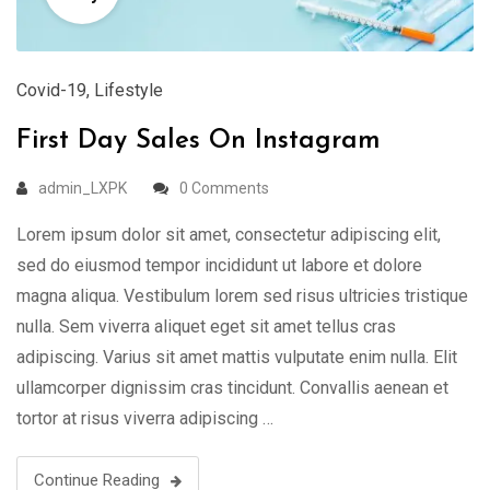
Covid-19
,
Lifestyle
First Day Sales On Instagram
admin_LXPK
0 Comments
Lorem ipsum dolor sit amet, consectetur adipiscing elit,
sed do eiusmod tempor incididunt ut labore et dolore
magna aliqua. Vestibulum lorem sed risus ultricies tristique
nulla. Sem viverra aliquet eget sit amet tellus cras
adipiscing. Varius sit amet mattis vulputate enim nulla. Elit
ullamcorper dignissim cras tincidunt. Convallis aenean et
tortor at risus viverra adipiscing …
Continue Reading