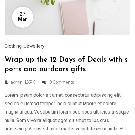
27
Mar
Clothing
,
Jewellery
Wrap up the 12 Days of Deals with s
ports and outdoors gifts
admin_LXPK
0 Comments
Lorem ipsum dolor sit amet, consectetur adipiscing elit,
sed do eiusmod tempor incididunt ut labore et dolore
magna aliqua. Vestibulum lorem sed risus ultricies tristique
nulla. Sem viverra aliquet eget sit amet tellus cras
adipiscing. Varius sit amet mattis vulputate enim nulla. Elit