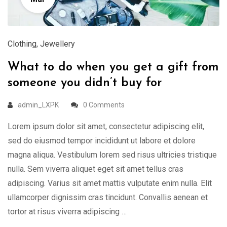
Clothing
,
Jewellery
What to do when you get a gift from
someone you didn’t buy for
admin_LXPK
0 Comments
Lorem ipsum dolor sit amet, consectetur adipiscing elit,
sed do eiusmod tempor incididunt ut labore et dolore
magna aliqua. Vestibulum lorem sed risus ultricies tristique
nulla. Sem viverra aliquet eget sit amet tellus cras
adipiscing. Varius sit amet mattis vulputate enim nulla. Elit
ullamcorper dignissim cras tincidunt. Convallis aenean et
tortor at risus viverra adipiscing …