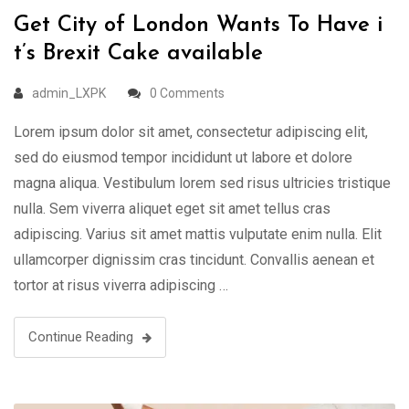
Get City of London Wants To Have i
t’s Brexit Cake available
admin_LXPK
0 Comments
Lorem ipsum dolor sit amet, consectetur adipiscing elit,
sed do eiusmod tempor incididunt ut labore et dolore
magna aliqua. Vestibulum lorem sed risus ultricies tristique
nulla. Sem viverra aliquet eget sit amet tellus cras
adipiscing. Varius sit amet mattis vulputate enim nulla. Elit
ullamcorper dignissim cras tincidunt. Convallis aenean et
tortor at risus viverra adipiscing …
Continue Reading