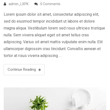
admin_LXPK
0 Comments
Lorem ipsum dolor sit amet, consectetur adipiscing elit,
sed do eiusmod tempor incididunt ut labore et dolore
magna aliqua. Vestibulum lorem sed risus ultricies tristique
nulla. Sem viverra aliquet eget sit amet tellus cras
adipiscing. Varius sit amet mattis vulputate enim nulla. Elit
ullamcorper dignissim cras tincidunt. Convallis aenean et
tortor at risus viverra adipiscing …
Continue Reading