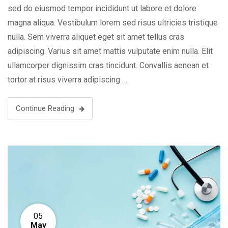
sed do eiusmod tempor incididunt ut labore et dolore
magna aliqua. Vestibulum lorem sed risus ultricies tristique
nulla. Sem viverra aliquet eget sit amet tellus cras
adipiscing. Varius sit amet mattis vulputate enim nulla. Elit
ullamcorper dignissim cras tincidunt. Convallis aenean et
tortor at risus viverra adipiscing …
Continue Reading
05
May